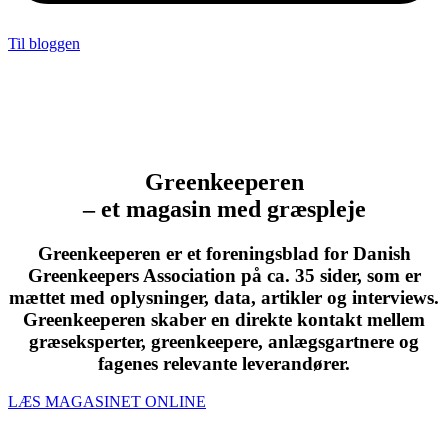
Til bloggen
Greenkeeperen
– et magasin med græspleje
Greenkeeperen er et foreningsblad for Danish
Greenkeepers Association på ca. 35 sider, som er
mættet med oplysninger, data, artikler og interviews.
Greenkeeperen skaber en direkte kontakt mellem
græseksperter, greenkeepere, anlægsgartnere og
fagenes relevante leverandører.
LÆS MAGASINET ONLINE