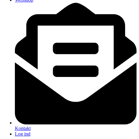
Kontakt
Log ind