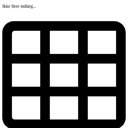
Ikke flere indlæg...