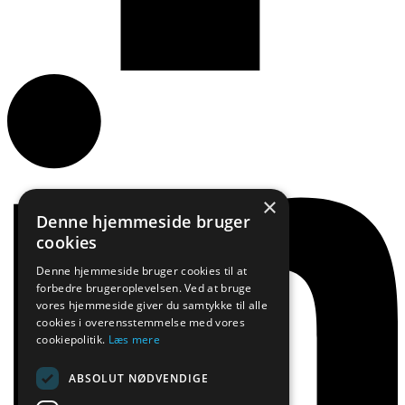
×
Denne hjemmeside bruger
cookies
Denne hjemmeside bruger cookies til at
forbedre brugeroplevelsen. Ved at bruge
vores hjemmeside giver du samtykke til alle
cookies i overensstemmelse med vores
cookiepolitik.
Læs mere
ABSOLUT NØDVENDIGE