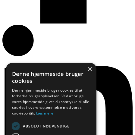
×
Denne hjemmeside bruger
cookies
Denne hjemmeside bruger cookies til at
forbedre brugeroplevelsen. Ved at bruge
vores hjemmeside giver du samtykke til alle
cookies i overensstemmelse med vores
cookiepolitik.
Læs mere
ABSOLUT NØDVENDIGE