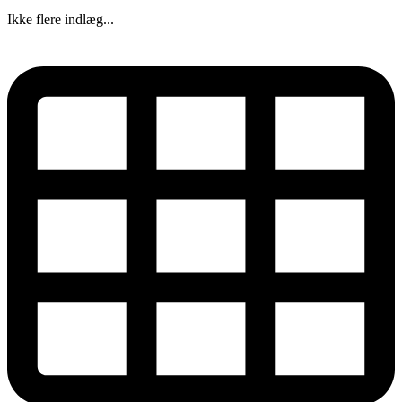
Ikke flere indlæg...