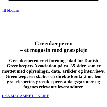
Til bloggen
Greenkeeperen
– et magasin med græspleje
Greenkeeperen er et foreningsblad for Danish
Greenkeepers Association på ca. 35 sider, som er
mættet med oplysninger, data, artikler og interviews.
Greenkeeperen skaber en direkte kontakt mellem
græseksperter, greenkeepere, anlægsgartnere og
fagenes relevante leverandører.
LÆS MAGASINET ONLINE