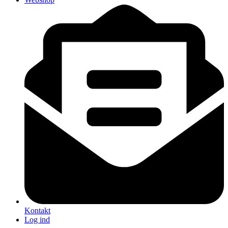
Kontakt
Log ind