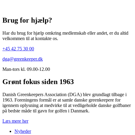
Brug for hjælp?
Har du brug for hjælp omkring medlemskab eller andet, er du altid
velkommen til at kontakte os.
+45 42 75 30 00
dga@greenkeeper.dk
Man-tors kl. 09.00-12.00
Grønt fokus siden 1963
Danish Greenkeepers Association (DGA) blev grundlagt tilbage i
1963. Foreningens formål er at samle danske greenkeepere for
igennem oplysning at medvirke til at vedligeholde danske golfbaner
på bedste måde til gavn for golfen i Danmark.
Læs mere her
Nyheder