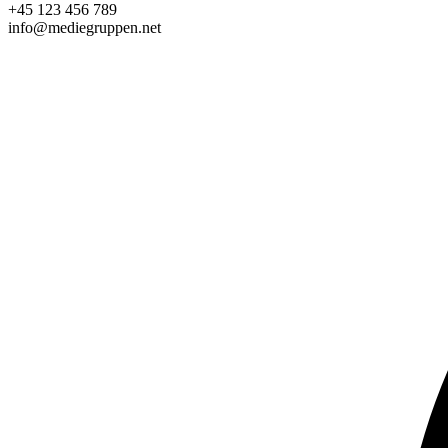
+45 123 456 789
info@mediegruppen.net