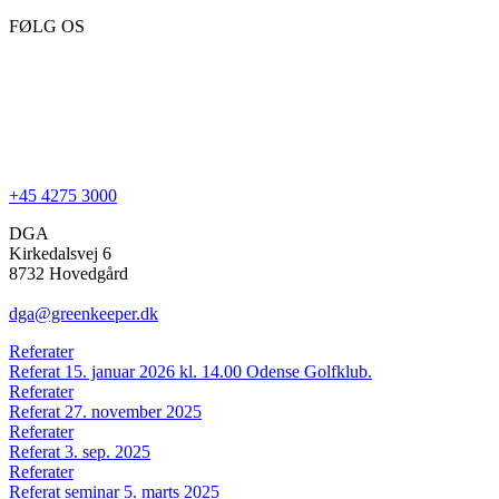
FØLG OS
+45 4275 3000
DGA
Kirkedalsvej 6
8732 Hovedgård
dga@greenkeeper.dk
Referater
Referat 15. januar 2026 kl. 14.00 Odense Golfklub.
Referater
Referat 27. november 2025
Referater
Referat 3. sep. 2025
Referater
Referat seminar 5. marts 2025