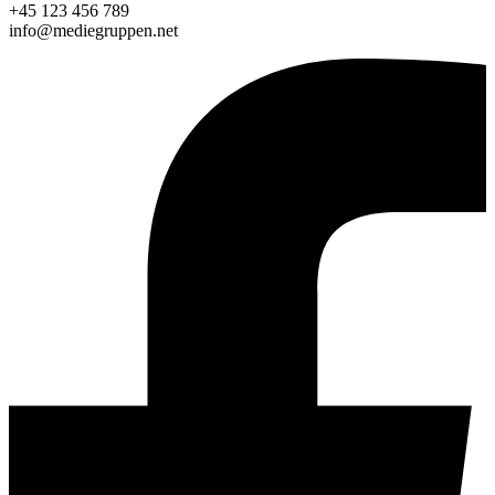
+45 123 456 789
info@mediegruppen.net