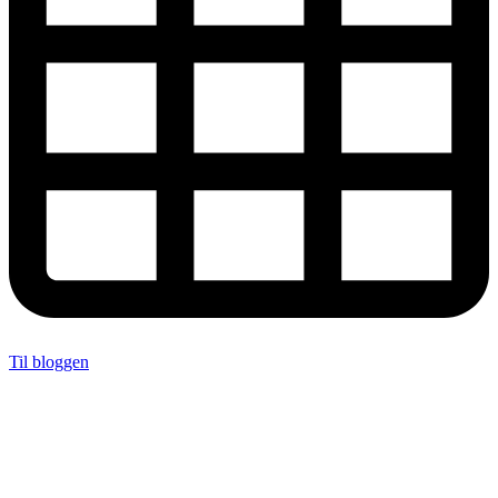
Til bloggen