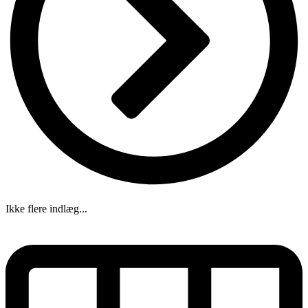
Ikke flere indlæg...