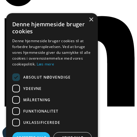
×
Denne hjemmeside bruger
cookies
Denne hjemmeside bruger cookies til at
forbedre brugeroplevelsen. Ved at bruge
vores hjemmeside giver du samtykke til alle
cookies i overensstemmelse med vores
cookiepolitik.
Læs mere
ABSOLUT NØDVENDIGE
YDEEVNE
MÅLRETNING
FUNKTIONALITET
UKLASSIFICEREDE