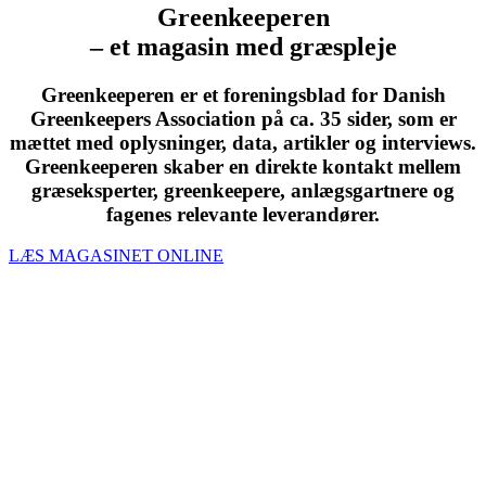
Greenkeeperen
– et magasin med græspleje
Greenkeeperen er et foreningsblad for Danish
Greenkeepers Association på ca. 35 sider, som er
mættet med oplysninger, data, artikler og interviews.
Greenkeeperen skaber en direkte kontakt mellem
græseksperter, greenkeepere, anlægsgartnere og
fagenes relevante leverandører.
LÆS MAGASINET ONLINE