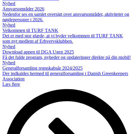
Nyhed
Ansvarsområder 2026
Nedenfor ses en samlet oversigt over ansvarsområder, aktiviteter og
nøglepersoner i 2026.
Nyhed
Velkommen til TURF TANK
Det er med stor glæde, at vi byder velkommen til TURF TANK
som nyt medlem af Erhvervsklubben.
Nyhed
Download appen til DGA Ugen 2025
Få det fulde program, nyheder og opdateringer direkte på din mobil!
Nyhed
Generalforsamling regnskabsår 2024/2025
Der indkaldes hermed til generalforsamling i Danish Greenkeepers
Association
Læs flere