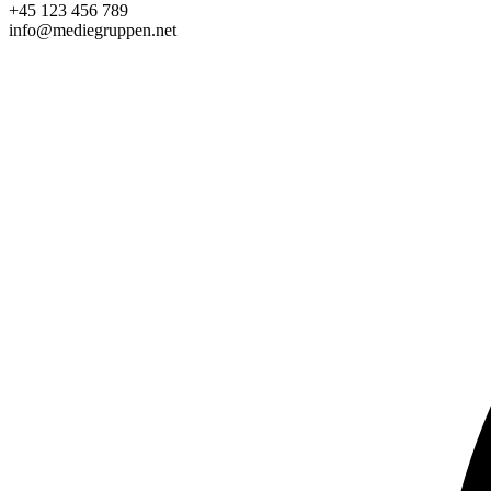
+45 123 456 789
info@mediegruppen.net