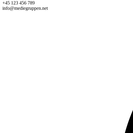
+45 123 456 789
info@mediegruppen.net